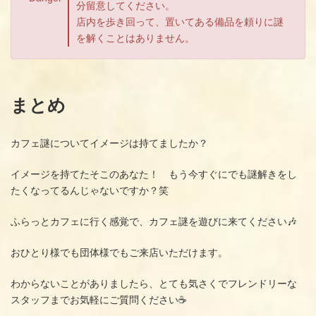
分留意してください。
店内を歩き回って、置いてある備品を頼りに謎
を解くことはありません。
まとめ
カフェ謎についてイメージは持てましたか？
イメージを持てたそこのあなた！ もう今すぐにでも謎解きをし
たくなってるんじゃないですか？笑
ふらっとカフェに行く感覚で、カフェ謎を遊びに来てください🎶
おひとり様でも団体様でもご来店いただけます。
わからないことがありましたら、とても気さくでフレンドリーな
スタッフまでお気軽にご質問ください☕️